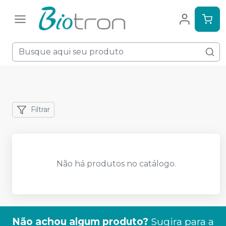
Filtrar
Não há produtos no catálogo.
Não achou algum produto?
Sugira para a