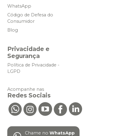
WhatsApp
Código de Defesa do
Consumidor
Blog
Privacidade e
Segurança
Política de Privacidade -
LGPD
Acompanhe nas
Redes Sociais
Chame no
WhatsApp