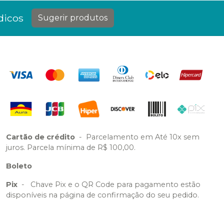
dicos
Sugerir produtos
Cartão de crédito
-
Parcelamento em Até 10x sem
juros. Parcela mínima de R$ 100,00.
Boleto
Pix
-
Chave Pix e o QR Code para pagamento estão
disponíveis na página de confirmação do seu pedido.