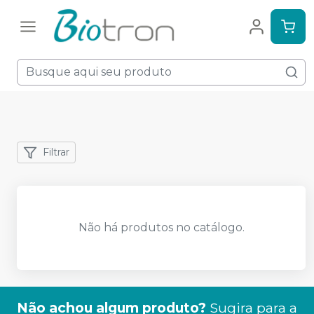
Filtrar
Não há produtos no catálogo.
Não achou algum produto?
Sugira para a