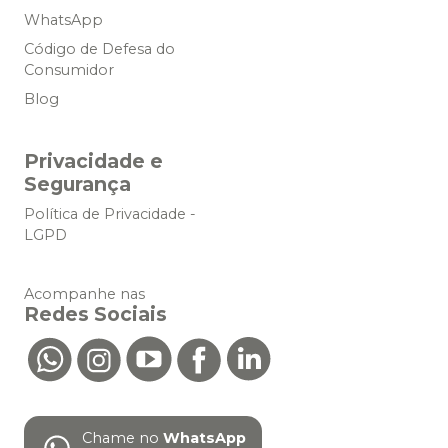
WhatsApp
Código de Defesa do
Consumidor
Blog
Privacidade e
Segurança
Política de Privacidade -
LGPD
Acompanhe nas
Redes Sociais
Chame no
WhatsApp