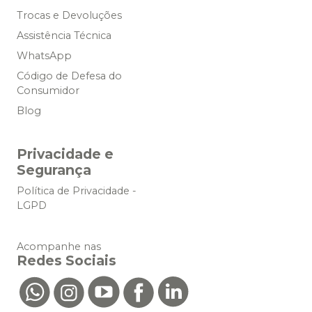
Trocas e Devoluções
Assistência Técnica
WhatsApp
Código de Defesa do
Consumidor
Blog
Privacidade e
Segurança
Política de Privacidade -
LGPD
Acompanhe nas
Redes Sociais