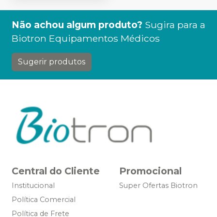
Não achou algum produto?
Sugira para a
Biotron Equipamentos Médicos
Sugerir produtos
Central do Cliente
Promocional
Institucional
Super Ofertas Biotron
Política Comercial
Política de Frete