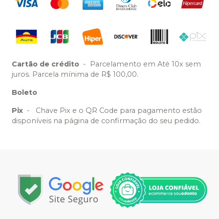
Cartão de crédito
-
Parcelamento em Até 10x sem
juros. Parcela mínima de R$ 100,00.
Boleto
Pix
-
Chave Pix e o QR Code para pagamento estão
disponíveis na página de confirmação do seu pedido.