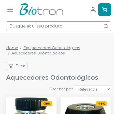
Home
Equipamentos Odontológicos
Aquecedores Odontológicos
Filtrar
Aquecedores Odontológicos
Ordenar por
-
38
%
-
18
%