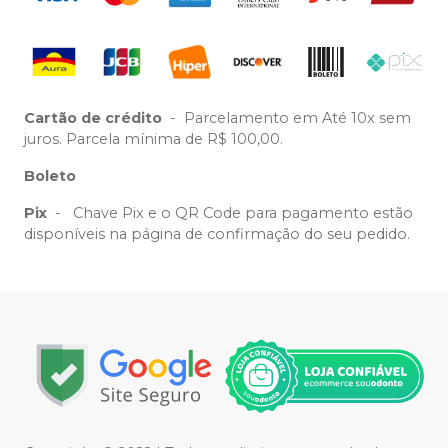
Cartão de crédito
-
Parcelamento em Até 10x sem
juros. Parcela mínima de R$ 100,00.
Boleto
Pix
-
Chave Pix e o QR Code para pagamento estão
disponíveis na página de confirmação do seu pedido.