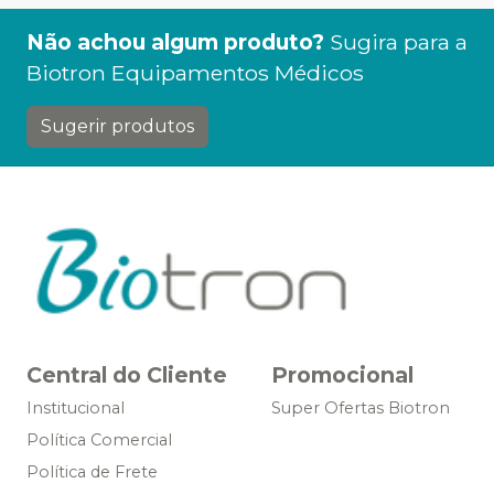
Não achou algum produto?
Sugira para a
Biotron Equipamentos Médicos
Sugerir produtos
Central do Cliente
Promocional
Institucional
Super Ofertas Biotron
Política Comercial
Política de Frete