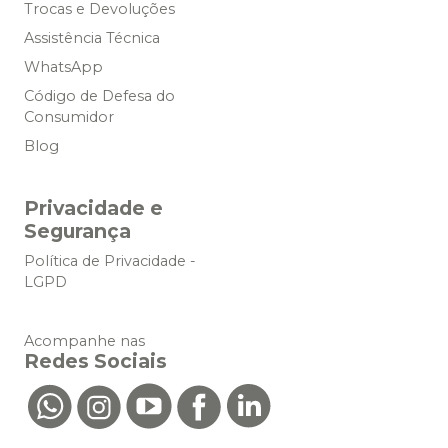
Trocas e Devoluções
Assistência Técnica
WhatsApp
Código de Defesa do
Consumidor
Blog
Privacidade e
Segurança
Política de Privacidade -
LGPD
Acompanhe nas
Redes Sociais