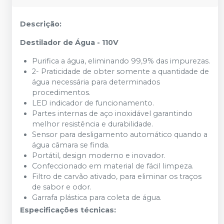
Descrição:
Destilador de Água - 110V
Purifica a água, eliminando 99,9% das impurezas.
2- Praticidade de obter somente a quantidade de
água necessária para determinados
procedimentos.
LED indicador de funcionamento.
Partes internas de aço inoxidável garantindo
melhor resistência e durabilidade.
Sensor para desligamento automático quando a
água câmara se finda.
Portátil, design moderno e inovador.
Confeccionado em material de fácil limpeza.
Filtro de carvão ativado, para eliminar os traços
de sabor e odor.
Garrafa plástica para coleta de água.
Especificações técnicas: