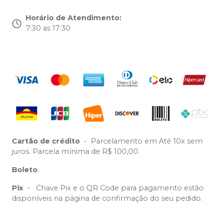
Horário de Atendimento
:
7:30 as 17:30
Cartão de crédito
-
Parcelamento em Até 10x sem
juros. Parcela mínima de R$ 100,00.
Boleto
Pix
-
Chave Pix e o QR Code para pagamento estão
disponíveis na página de confirmação do seu pedido.