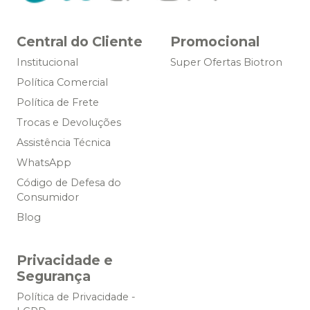
Central do Cliente
Promocional
Institucional
Super Ofertas Biotron
Política Comercial
Política de Frete
Trocas e Devoluções
Assistência Técnica
WhatsApp
Código de Defesa do
Consumidor
Blog
Privacidade e
Segurança
Política de Privacidade -