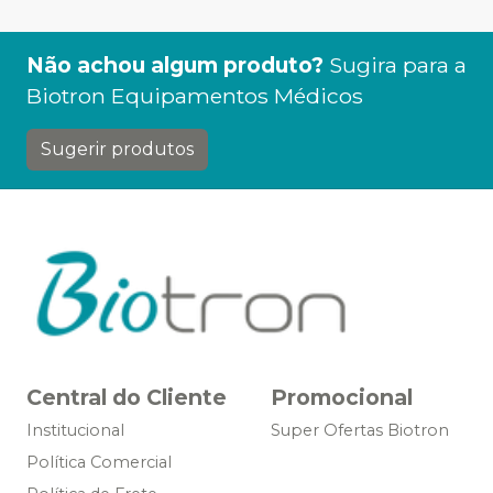
Não achou algum produto?
Sugira para a
Biotron Equipamentos Médicos
Sugerir produtos
Central do Cliente
Promocional
Institucional
Super Ofertas Biotron
Política Comercial