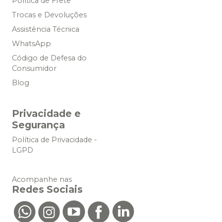
Política de Frete
Trocas e Devoluções
Assistência Técnica
WhatsApp
Código de Defesa do
Consumidor
Blog
Privacidade e
Segurança
Política de Privacidade -
LGPD
Acompanhe nas
Redes Sociais