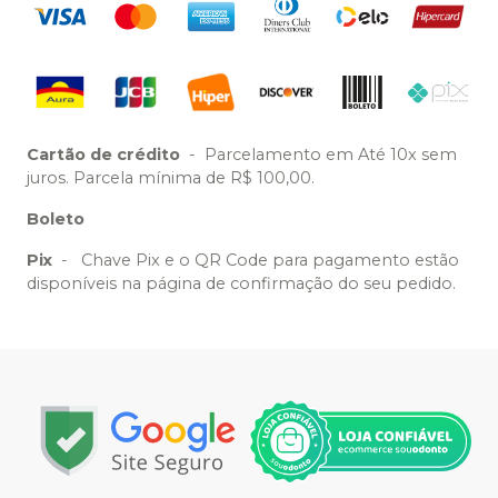
Cartão de crédito
-
Parcelamento em Até 10x sem
juros. Parcela mínima de R$ 100,00.
Boleto
Pix
-
Chave Pix e o QR Code para pagamento estão
disponíveis na página de confirmação do seu pedido.