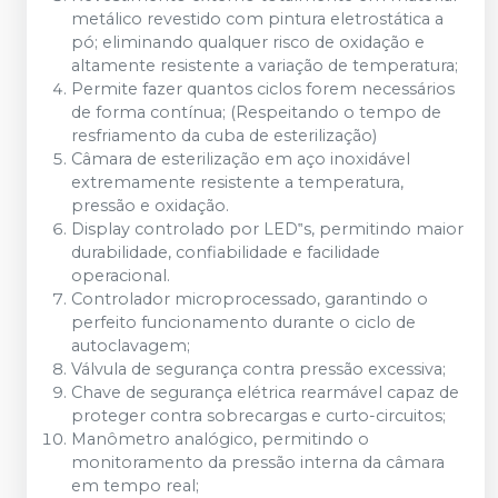
metálico revestido com pintura eletrostática a
pó; eliminando qualquer risco de oxidação e
altamente resistente a variação de temperatura;
Permite fazer quantos ciclos forem necessários
de forma contínua; (Respeitando o tempo de
resfriamento da cuba de esterilização)
Câmara de esterilização em aço inoxidável
extremamente resistente a temperatura,
pressão e oxidação.
Display controlado por LED‟s, permitindo maior
durabilidade, confiabilidade e facilidade
operacional.
Controlador microprocessado, garantindo o
perfeito funcionamento durante o ciclo de
autoclavagem;
Válvula de segurança contra pressão excessiva;
Chave de segurança elétrica rearmável capaz de
proteger contra sobrecargas e curto-circuitos;
Manômetro analógico, permitindo o
monitoramento da pressão interna da câmara
em tempo real;