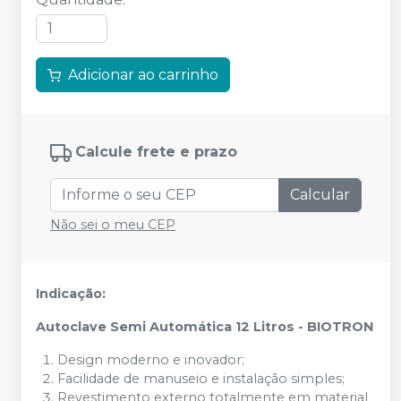
Adicionar ao carrinho
Calcule frete e prazo
Calcular
Não sei o meu CEP
Indicação:
Autoclave Semi Automática 12 Litros - BIOTRON
Design moderno e inovador;
Facilidade de manuseio e instalação simples;
Revestimento externo totalmente em material