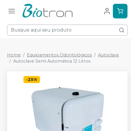
Home
Equipamentos Odontológicos
Autoclave
Autoclave Semi Automática 12 Litros
-
25
%